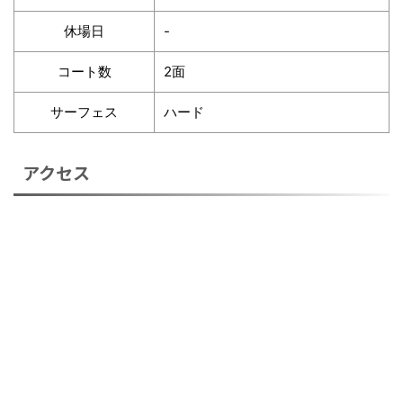
休場日
-
コート数
2面
サーフェス
ハード
アクセス