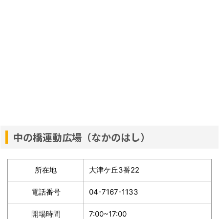
中の橋運動広場（なかのはし）
所在地
大津ケ丘3番22
電話番号
04-7167-1133
開場時間
7:00~17:00