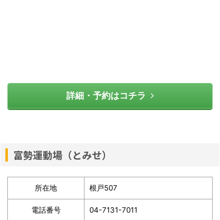
詳細・予約はコチラ
富勢運動場（とみせ）
所在地
根戸507
電話番号
04-7131-7011