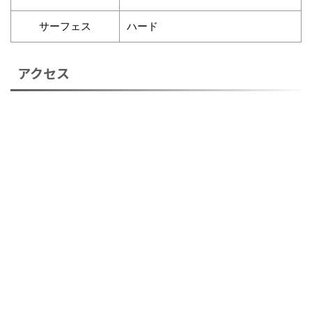
サーフェス
ハード
アクセス