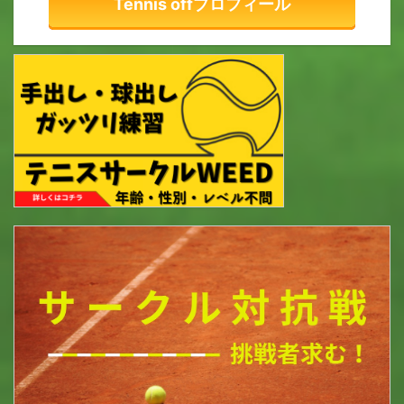
Tennis offプロフィール