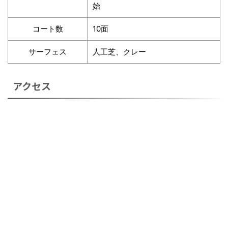
始
コート数
10面
サーフェス
人工芝、クレー
アクセス