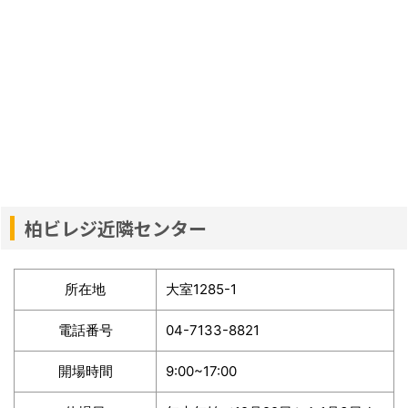
柏ビレジ近隣センター
所在地
大室1285-1
電話番号
04-7133-8821
開場時間
9:00~17:00