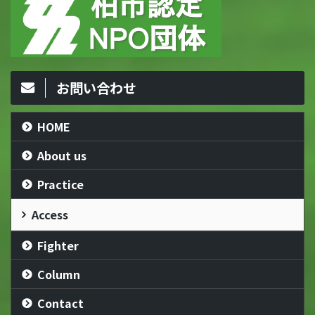
お問い合わせ
HOME
About us
Practice
Access
Fighter
Column
Contact