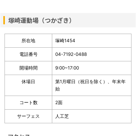
塚崎運動場（つかざき）
所在地
塚崎1454
電話番号
04-7192-0488
開場時間
9:00~17:00
休場日
第1月曜日（祝日を除く）、年末年
始
コート数
2面
サーフェス
人工芝