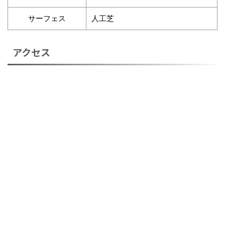
サーフェス
人工芝
アクセス