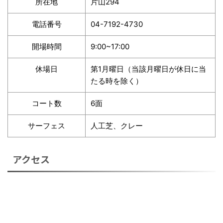
所在地
片山294
電話番号
04-7192-4730
開場時間
9:00~17:00
休場日
第1月曜日（当該月曜日が休日に当
たる時を除く）
コート数
6面
サーフェス
人工芝、クレー
アクセス