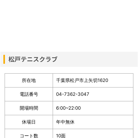
松戸テニスクラブ
所在地
千葉県松戸市上矢切1620
電話番号
04-7362-3047
開場時間
6:00~22:00
休場日
年中無休
コート数
10面