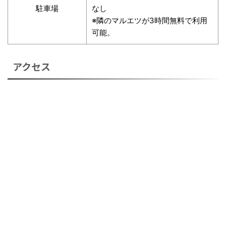
駐車場
なし
※隣のマルエツが3時間無料で利用
可能。
アクセス