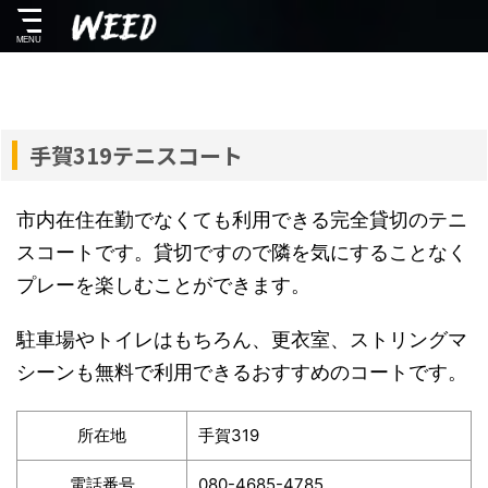
手賀319テニスコート
市内在住在勤でなくても利用できる完全貸切のテニ
スコートです。貸切ですので隣を気にすることなく
プレーを楽しむことができます。
駐車場やトイレはもちろん、更衣室、ストリングマ
シーンも無料で利用できるおすすめのコートです。
所在地
手賀319
電話番号
080-4685-4785