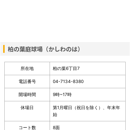
柏の葉庭球場（かしわのは）
所在地
柏の葉6丁目7
電話番号
04-7134-8380
開場時間
9時~17時
休場日
第1月曜日（祝日を除く）、年末年
始
コート数
8面