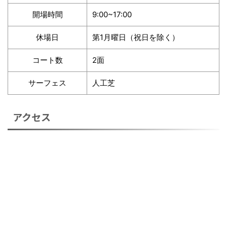
開場時間
9:00~17:00
休場日
第1月曜日（祝日を除く）
コート数
2面
サーフェス
人工芝
アクセス