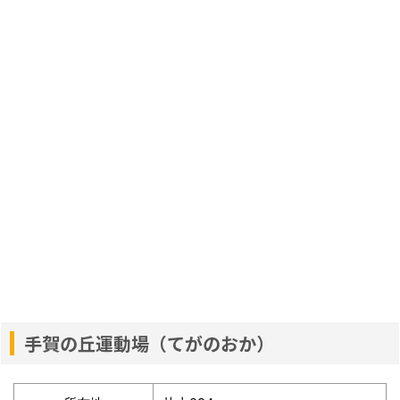
手賀の丘運動場（てがのおか）