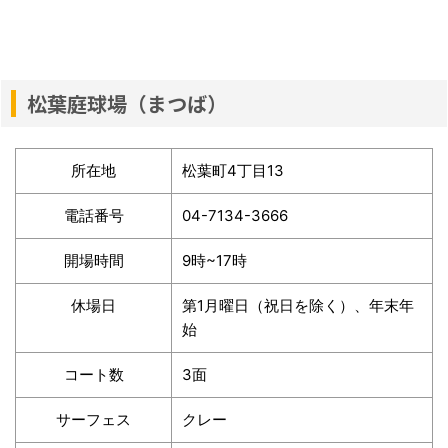
松葉庭球場（まつば）
所在地
松葉町4丁目13
電話番号
04-7134-3666
開場時間
9時~17時
休場日
第1月曜日（祝日を除く）、年末年
始
コート数
3面
サーフェス
クレー