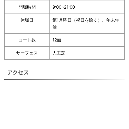
開場時間
9:00~21:00
休場日
第1月曜日（祝日を除く）、年末年
始
コート数
12面
サーフェス
人工芝
アクセス