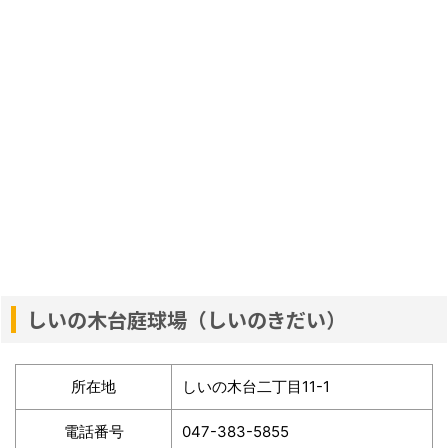
しいの木台庭球場（しいのきだい）
所在地
しいの木台二丁目11-1
電話番号
047-383-5855