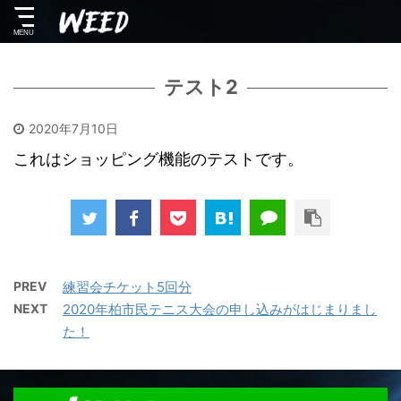
テスト2
2020年7月10日
これはショッピング機能のテストです。
PREV
練習会チケット5回分
NEXT
2020年柏市民テニス大会の申し込みがはじまりまし
た！