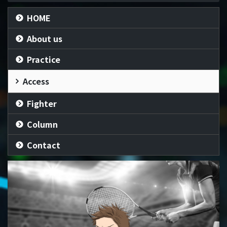
HOME
About us
Practice
Access
Fighter
Column
Contact