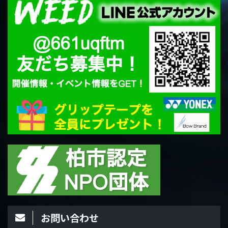
お問い合わせ