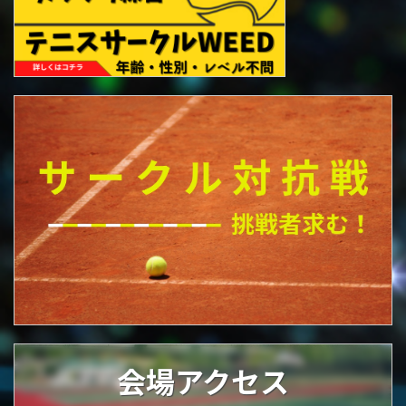
会場アクセス