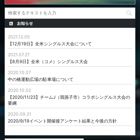
お知らせ
2021.12.05
【12月19日】全米シングルス大会について
2021.07.27
【8月9日】全米（コメ）シングルス大会
2020.10.07
中の橋運動広場の駐車場について
2020.10.02
【2020/11/23】チームJ（我孫子市）コラボシングルス大会の
要綱
2020.09.21
2020/9/19イベント開催後アンケート結果と今後の方針